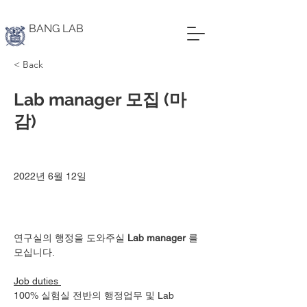
BANG LAB
< Back
Lab manager 모집 (마
감)
2022년 6월 12일
연구실의 행정을 도와주실 
Lab manager 
를 
모십니다. 
Job duties 
100% 실험실 전반의 행정업무 및 Lab 